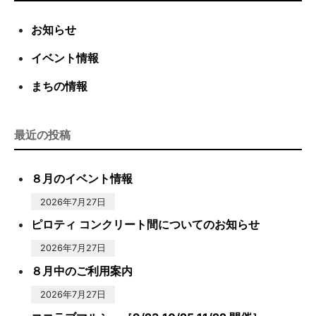
お知らせ
イベント情報
まちの情報
最近の投稿
８月のイベント情報
2026年7月27日
ピロティ コンクリート間についてのお知らせ
2026年7月27日
８月中のご利用案内
2026年7月27日