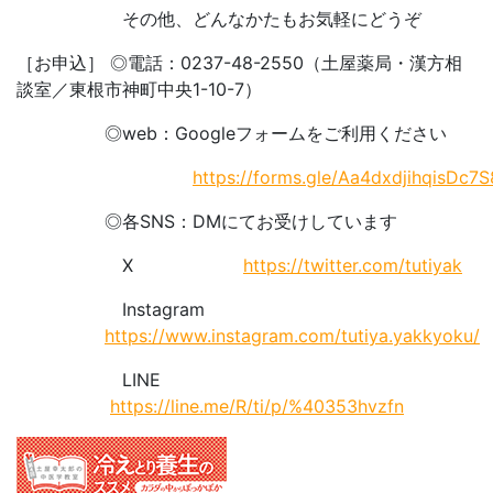
その他、どんなかたもお気軽にどうぞ
［お申込］ ◎電話：0237-48-2550（土屋薬局・漢方相
談室／東根市神町中央1-10-7）
◎web：Googleフォームをご利用ください
https://forms.gle/Aa4dxdjihqisDc7S
◎各SNS：DMにてお受けしています
X
https://twitter.com/tutiyak
Instagram
https://www.instagram.com/tutiya.yakkyoku/
LINE
https://line.me/R/ti/p/%40353hvzfn