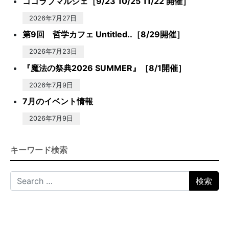
ココラブマルシェ［9/23 10/25 11/22 開催］
2026年7月27日
第9回 哲学カフェ Untitled..［8/29開催］
2026年7月23日
『魔法の祭典2026 SUMMER』［8/1開催］
2026年7月9日
7月のイベント情報
2026年7月9日
キーワード検索
Search for: