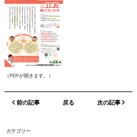
（PDFが開きます。）
前の記事
戻る
次の記事
カテゴリー