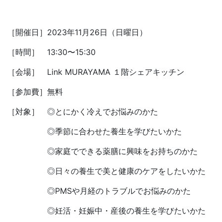
［開催日］2023年11月26日（日曜日）
［時間］ 13:30〜15:30
［会場］ Link MURAYAMA １階シェアキッチン
［参加費］無料
［対象］ ◎とにかく冷えでお悩みのかた
◎季節に合わせた養生を学びたいかた
◎家庭でできる薬膳に興味をお持ちのかた
◎日々の養生で美と健康のケアをしたいかた
◎PMSや月経のトラブルでお悩みのかた
◎妊活・妊娠中・産後の養生を学びたいかた