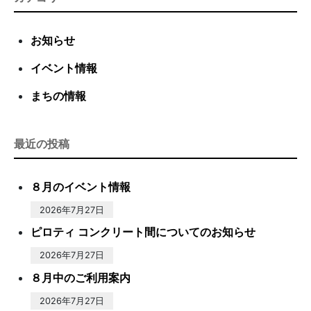
お知らせ
イベント情報
まちの情報
最近の投稿
８月のイベント情報
2026年7月27日
ピロティ コンクリート間についてのお知らせ
2026年7月27日
８月中のご利用案内
2026年7月27日