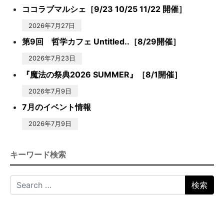
ココラブマルシェ［9/23 10/25 11/22 開催］
2026年7月27日
第9回 哲学カフェ Untitled..［8/29開催］
2026年7月23日
『魔法の祭典2026 SUMMER』［8/1開催］
2026年7月9日
7月のイベント情報
2026年7月9日
キーワード検索
Search for: