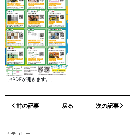
（※PDFが開きます。）
前の記事
戻る
次の記事
カテゴリー