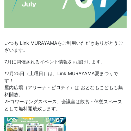
いつも Link MURAYAMAをご利用いただきありがとうご
ざいます。
7月に開催されるイベント情報をお届けします。
*7月25日（土曜日）は、Link MURAYAMA夏まつりで
す！
屋内広場（アリーナ・ピロティ）は おとなもこどもも無
料開放。
2Fコワーキングスペース、会議室は飲食・休憩スペース
として無料開放致します。