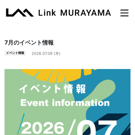
Main Navigation
7月のイベント情報
イベント情報
2026.07.09 (木)