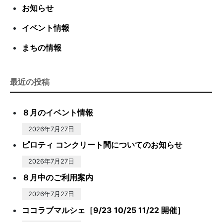
お知らせ
イベント情報
まちの情報
最近の投稿
８月のイベント情報
2026年7月27日
ピロティ コンクリート間についてのお知らせ
2026年7月27日
８月中のご利用案内
2026年7月27日
ココラブマルシェ［9/23 10/25 11/22 開催］