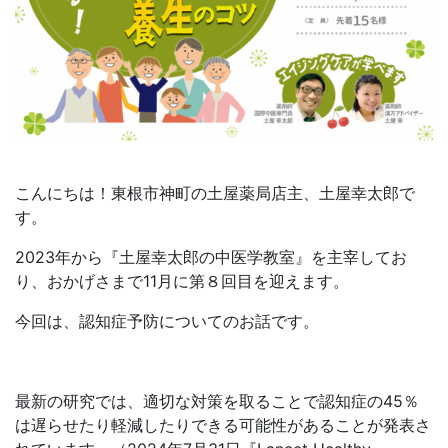
こんにちは！東根市神町の土屋薬局店主、土屋幸太郎で
す。
2023年から『土屋幸太郎の中医学教室』を主宰してお
り、おかげさまで11月に第８回目を迎えます。
今回は、認知症予防についてのお話です。
最新の研究では、適切な対策を取ることで認知症の45％
は遅らせたり軽減したりできる可能性があることが発表さ