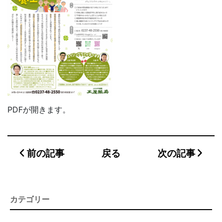
PDFが開きます。
前の記事
戻る
次の記事
カテゴリー