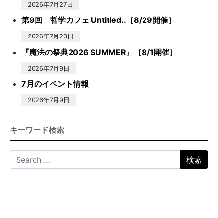
2026年7月27日
第9回 哲学カフェ Untitled..［8/29開催］
2026年7月23日
『魔法の祭典2026 SUMMER』［8/1開催］
2026年7月9日
7月のイベント情報
2026年7月9日
キーワード検索
Search for: