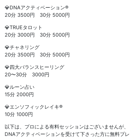
💎DNAアクティベーション®︎
20分 3500円 30分 5000円
💎TRUEタロット
20分 3000円 30分 5000円
💎チャネリング
20分 3500円 30分 5000円
💎四大バランスヒーリング
20〜30分 3000円
💎ルーン占い
15分 2000円
💎エンソフィックレイキ®︎
10分 1000円
以下は、プロによる有料セッションはございませんが、
DNAアクティベーションを受けて下さった方に無料プレ