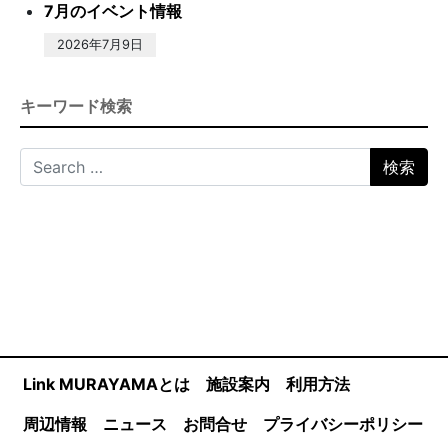
7月のイベント情報
2026年7月9日
キーワード検索
Search for:
Link MURAYAMAとは
施設案内
利用方法
周辺情報
ニュース
お問合せ
プライバシーポリシー