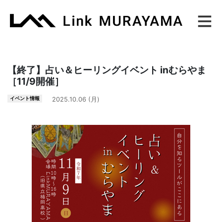
Main Navigation
【終了】占い＆ヒーリングイベント inむらやま
［11/9開催］
イベント情報
2025.10.06 (月)