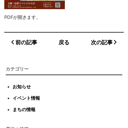
PDFが開きます。
前の記事
戻る
次の記事
カテゴリー
お知らせ
イベント情報
まちの情報