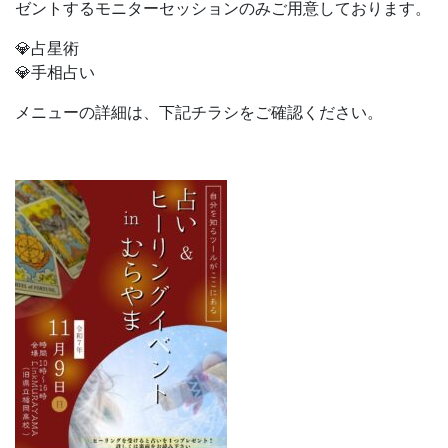
ゼントするモニターセッションのみご用意しております。
💎占星術
💎手相占い
メニューの詳細は、下記チラシをご確認ください。