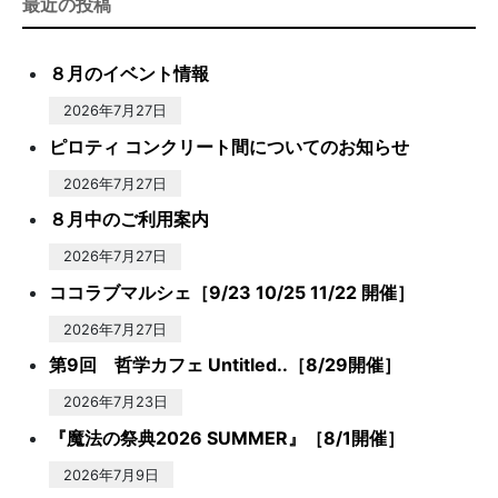
最近の投稿
８月のイベント情報
2026年7月27日
ピロティ コンクリート間についてのお知らせ
2026年7月27日
８月中のご利用案内
2026年7月27日
ココラブマルシェ［9/23 10/25 11/22 開催］
2026年7月27日
第9回 哲学カフェ Untitled..［8/29開催］
2026年7月23日
『魔法の祭典2026 SUMMER』［8/1開催］
2026年7月9日