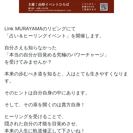
Link MURAYAMAのリビングにて
「占い＆ヒーリングイベント」を開催します。
自分さえも知らなかった
「本当の自分が目覚める究極のパワーチャージ」
を受けてみませんか？
本来の歩むべき道を知ると、人はとても生きやすくなりま
す。
そのヒントは自分自身の中にあります。
そして、その扉を開くのは貴方自身！
ヒーリングを受けることで、
隠された自分の才能を目覚めさせ、
本来の人生に軌道修正して下さいね！