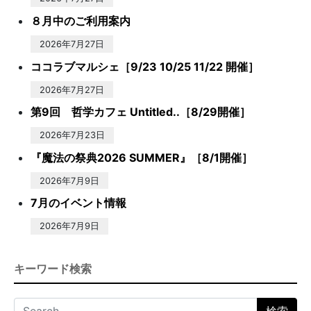
８月中のご利用案内
2026年7月27日
ココラブマルシェ［9/23 10/25 11/22 開催］
2026年7月27日
第9回 哲学カフェ Untitled..［8/29開催］
2026年7月23日
『魔法の祭典2026 SUMMER』［8/1開催］
2026年7月9日
7月のイベント情報
2026年7月9日
キーワード検索
Search for: