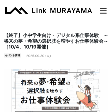
Main Navigation
【終了】小中学生向け・デジタル系仕事体験 ～
将来の夢・希望の選択肢を増やすお仕事体験会～
［10/4、10/19開催］
イベント情報
2025.09.30 (火)