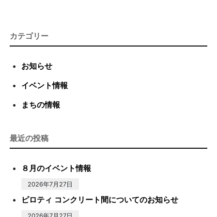
カテゴリー
お知らせ
イベント情報
まちの情報
最近の投稿
８月のイベント情報
2026年7月27日
ピロティ コンクリート間についてのお知らせ
2026年7月27日