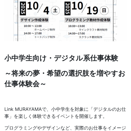
小中学生向け・デジタル系仕事体験
～将来の夢・希望の選択肢を増やすお
仕事体験会～
Link MURAYAMAで、小中学生を対象に「デジタルのお仕
事」を楽しく体験できるイベントを開催します。
プログラミングやデザインなど、実際のお仕事をイメージ