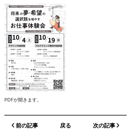
PDFが開きます。
前の記事
戻る
次の記事