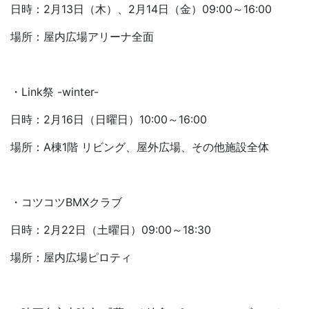
日時：2月13日（木）、2月14日（金）09:00～16:00
場所：屋内広場アリーナ全面
・Link祭 -winter-
日時：2月16日（日曜日）10:00～16:00
場所：A棟1階 リビング、屋外広場、その他施設全体
・コツコツBMXクラブ
日時：2月22日（土曜日）09:00～18:30
場所：屋内広場ピロティ