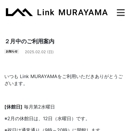
Main Navigation
２月中のご利用案内
お知らせ
2025.02.02 (日)
いつも Link MURAYAMAをご利用いただきありがとうご
ざいます。
[休館日]
毎月第2水曜日
※2月の休館日は、12日（水曜日）です。
※祝日は通常通り（9時～20時）に開館します。