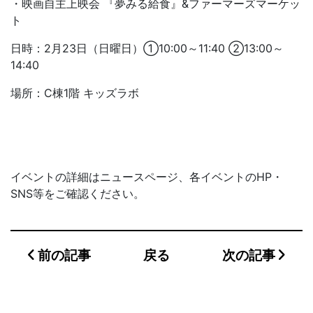
・映画自主上映会 『夢みる給食』&ファーマーズマーケッ
ト
日時：2月23日（日曜日）①10:00～11:40 ②13:00～
14:40
場所：C棟1階 キッズラボ
イベントの詳細はニュースページ、各イベントのHP・
SNS等をご確認ください。
前の記事
戻る
次の記事