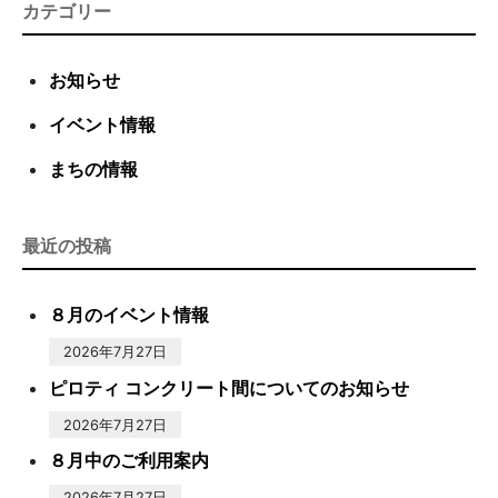
カテゴリー
お知らせ
イベント情報
まちの情報
最近の投稿
８月のイベント情報
2026年7月27日
ピロティ コンクリート間についてのお知らせ
2026年7月27日
８月中のご利用案内
2026年7月27日