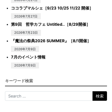
ココラブマルシェ［9/23 10/25 11/22 開催］
2026年7月27日
第9回 哲学カフェ Untitled..［8/29開催］
2026年7月23日
『魔法の祭典2026 SUMMER』［8/1開催］
2026年7月9日
7月のイベント情報
2026年7月9日
キーワード検索
Search for: