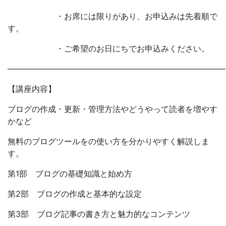
・お席には限りがあり、お申込みは先着順で
す。
・ご希望のお日にちでお申込みください。
―――――――――――――――――――――――――――
【講座内容】
ブログの作成・更新・管理方法やどうやって読者を増やす
かなど
無料のブログツールをの使い方を分かりやすく解説しま
す。
第1部 ブログの基礎知識と始め方
第2部 ブログの作成と基本的な設定
第3部 ブログ記事の書き方と魅力的なコンテンツ