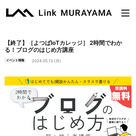
Main Navigation
【終了】［よつばIoTカレッジ］ 2時間でわか
る！ブログのはじめ方講座
イベント情報
2024.05.13 (月)