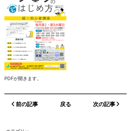
PDFが開きます。
前の記事
戻る
次の記事