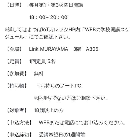
【日時】 毎月第1・第3火曜日開講
18：00～20：00
※詳しくはよつばIoTカレッジHP内「WEBの学校開講スケ
ジュール」にてご確認下さい。
【会場】 Link MURAYAMA 3階 A305
【定員】 1回定員 5名
【参加費】 無料
【持ち物】 ・お持ちのノートPC
※お持ちでない方はご相談下さい。
【対象者】 18歳以上の方
【申込方法】 WEBまたは電話にてお申込みください。
【申込締切】 受講希望日の1週間前