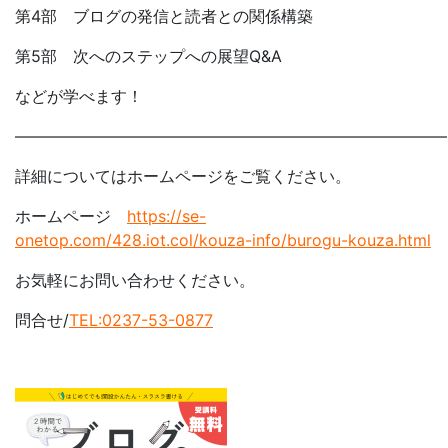
第4部 ブログの発信と読者との関係構築
第5部 次へのステップへの展望Q&A
などが学べます！
―――――――――――――――――――――――――――
詳細についてはホームページをご覧ください。
ホームページ
https://se-
onetop.com/428.iot.col/kouza-info/burogu-kouza.html
お気軽にお問い合わせください。
問合せ/
TEL:0237-53-0877