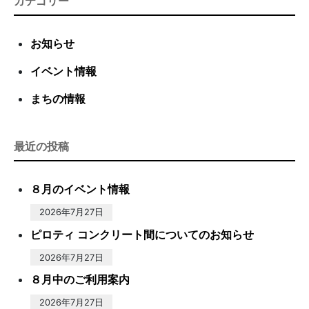
カテゴリー
お知らせ
イベント情報
まちの情報
最近の投稿
８月のイベント情報
2026年7月27日
ピロティ コンクリート間についてのお知らせ
2026年7月27日
８月中のご利用案内
2026年7月27日