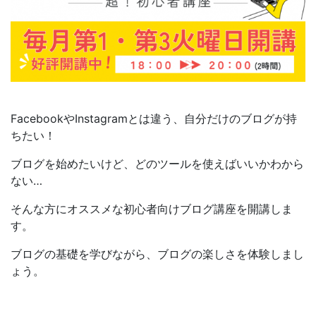
FacebookやInstagramとは違う、自分だけのブログが持
ちたい！
ブログを始めたいけど、どのツールを使えばいいかわから
ない…
そんな方にオススメな初心者向けブログ講座を開講しま
す。
ブログの基礎を学びながら、ブログの楽しさを体験しまし
ょう。