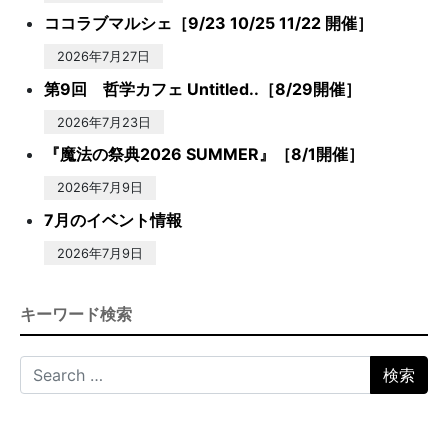
ココラブマルシェ［9/23 10/25 11/22 開催］
2026年7月27日
第9回 哲学カフェ Untitled..［8/29開催］
2026年7月23日
『魔法の祭典2026 SUMMER』［8/1開催］
2026年7月9日
7月のイベント情報
2026年7月9日
キーワード検索
Search for: