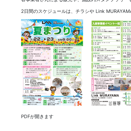
2日間のスケジュールは、チラシや Link MURAYA
PDFが開きます