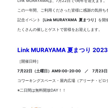
Link MURAYAMAは、7月22日で1周年を迎えます。
この一年間、ご利用くださった皆様に感謝の気持ち
記念イベント
［Link MURAYAMA 夏まつり］
を開
たくさんの催しとゲストで皆様をお迎えします。
Link MURAYAMA 夏まつり 2023
［開催日時］
7月22日（土曜日）AM9:00-20:00 ／
7月23日
コワーキングスペース・屋内広場（アリーナ・ピロ
※二日間は無料開放DAY！！