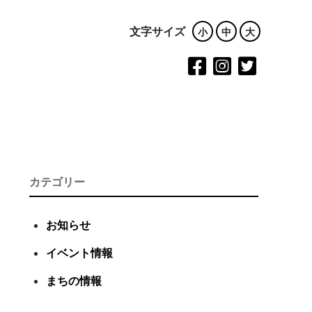
文字サイズ
小
中
大
カテゴリー
お知らせ
イベント情報
まちの情報