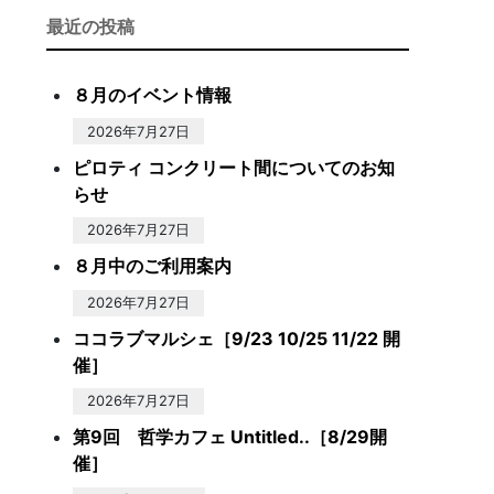
最近の投稿
８月のイベント情報
2026年7月27日
ピロティ コンクリート間についてのお知
らせ
2026年7月27日
８月中のご利用案内
2026年7月27日
ココラブマルシェ［9/23 10/25 11/22 開
催］
2026年7月27日
第9回 哲学カフェ Untitled..［8/29開
催］