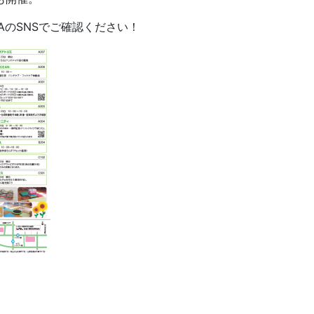
MAのSNSでご確認ください！