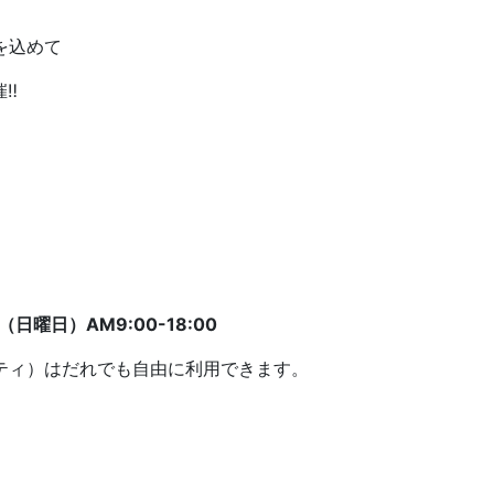
を込めて
催‼
（日曜日）AM9:00-18:00
ティ）はだれでも自由に利用できます。