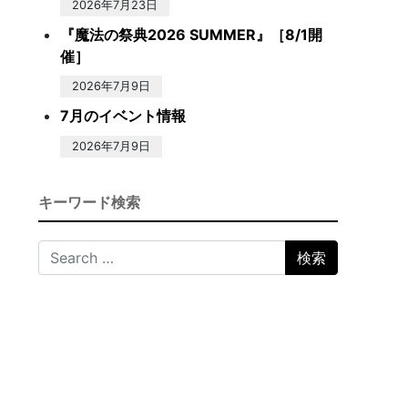
2026年7月23日
『魔法の祭典2026 SUMMER』［8/1開
催］
2026年7月9日
7月のイベント情報
2026年7月9日
キーワード検索
Search for: