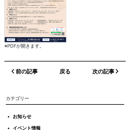
※PDFが開きます。
前の記事
戻る
次の記事
カテゴリー
お知らせ
イベント情報