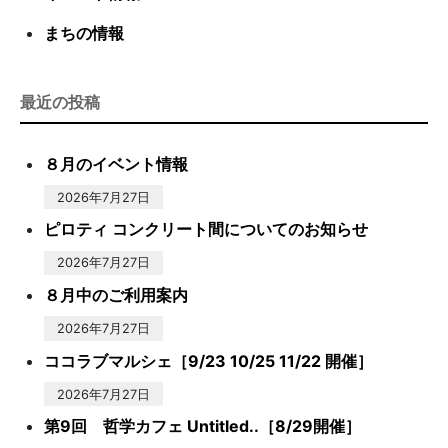
まちの情報
最近の投稿
８月のイベント情報
2026年7月27日
ピロティ コンクリート間についてのお知らせ
2026年7月27日
８月中のご利用案内
2026年7月27日
ココラブマルシェ［9/23 10/25 11/22 開催］
2026年7月27日
第9回 哲学カフェ Untitled..［8/29開催］