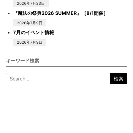
2026年7月23日
『魔法の祭典2026 SUMMER』［8/1開催］
2026年7月9日
7月のイベント情報
2026年7月9日
キーワード検索
Search for: