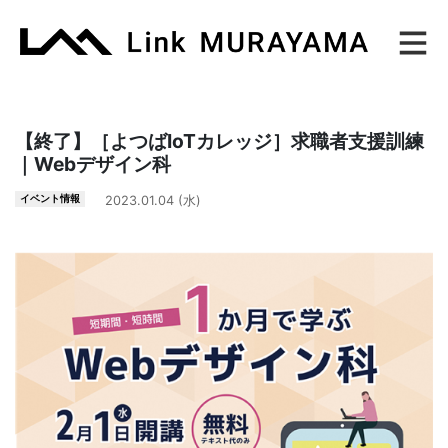
Main Navigation
【終了】［よつばIoTカレッジ］求職者支援訓練
｜Webデザイン科
イベント情報
2023.01.04 (水)