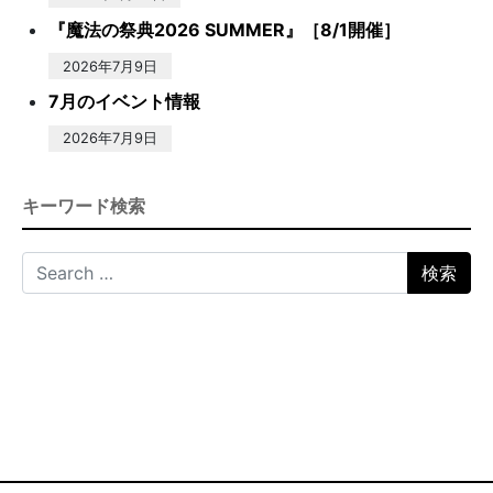
『魔法の祭典2026 SUMMER』［8/1開催］
2026年7月9日
7月のイベント情報
2026年7月9日
キーワード検索
Search for: