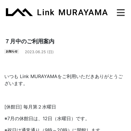
Main Navigation
７月中のご利用案内
お知らせ
2023.06.25 (日)
いつも Link MURAYAMAをご利用いただきありがとうご
ざいます。
[休館日] 毎月第２水曜日
※7月の休館日は、12日（水曜日）です。
※祝日は通常通り（9時～20時）に開館します。