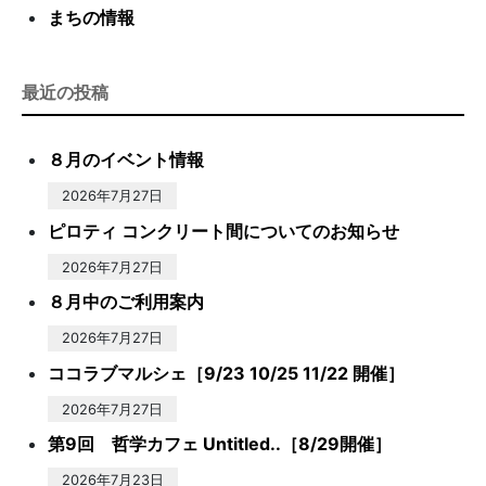
まちの情報
最近の投稿
８月のイベント情報
2026年7月27日
ピロティ コンクリート間についてのお知らせ
2026年7月27日
８月中のご利用案内
2026年7月27日
ココラブマルシェ［9/23 10/25 11/22 開催］
2026年7月27日
第9回 哲学カフェ Untitled..［8/29開催］
2026年7月23日