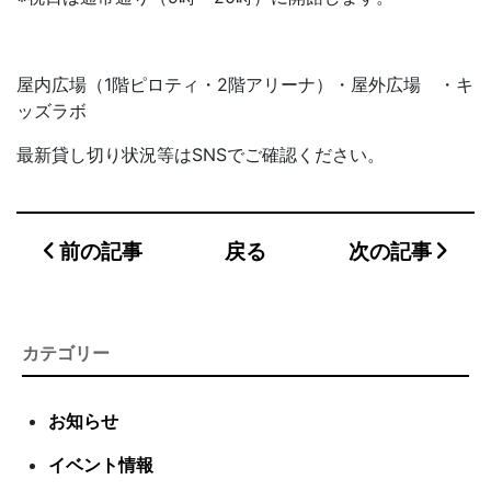
屋内広場（1階ピロティ・2階アリーナ）・屋外広場 ・キ
ッズラボ
最新貸し切り状況等はSNSでご確認ください。
前の記事
戻る
次の記事
カテゴリー
お知らせ
イベント情報