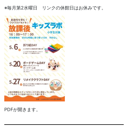
※毎月第2水曜日 リンクの休館日はお休みです。
PDFが開きます。