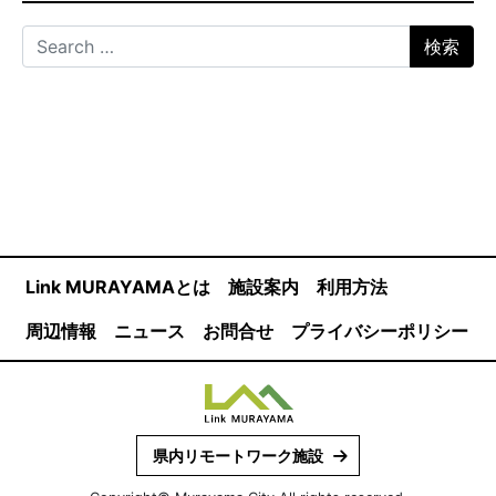
Search for:
Link MURAYAMAとは
施設案内
利用方法
周辺情報
ニュース
お問合せ
プライバシーポリシー
県内リモートワーク施設