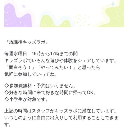
『放課後キッズラボ』
毎週水曜日 16時から17時までの間
キッズラボでいろんな遊びや体験をシェアしています。
「面白そう！」「やってみたい！」と思ったら
気軽に参加していってね。
◇参加費無料・予約はいりません。
◇好きな時間に来て好きな時間に帰ってOK。
◇小学生が対象です。
上記の時間はスタッフがキッズラボに滞在しています。
いつものように自由に出入りして利用することもできま
す。