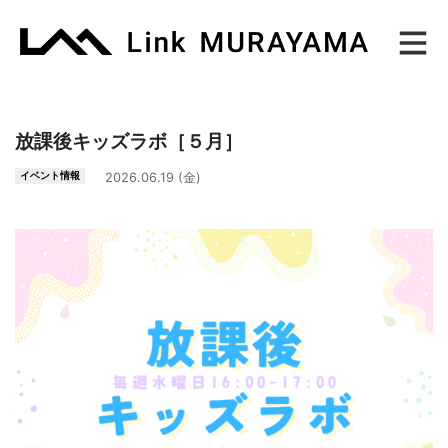
Main Navigation
放課後キッズラボ［５月］
イベント情報
2026.06.19 (金)