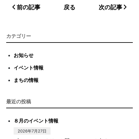
前の記事
戻る
次の記事
カテゴリー
お知らせ
イベント情報
まちの情報
最近の投稿
８月のイベント情報
2026年7月27日