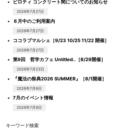
ピロティ コンクリート間についてのお知らせ
2026年7月27日
８月中のご利用案内
2026年7月27日
ココラブマルシェ［9/23 10/25 11/22 開催］
2026年7月27日
第9回 哲学カフェ Untitled..［8/29開催］
2026年7月23日
『魔法の祭典2026 SUMMER』［8/1開催］
2026年7月9日
7月のイベント情報
2026年7月9日
キーワード検索